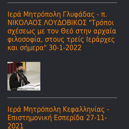
Ιερά Μητρόπολη Γλυφάδας - π.
ΝΙΚΟΛΑΟΣ ΛΟΥΔΟΒΙΚΟΣ "Τρόποι
σχέσεως με τον Θεό στην αρχαία
φιλοσοφία, στους τρείς Ιεράρχες
και σήμερα" 30-1-2022
Ιερά Μητρόπολη Κεφαλληνίας -
Επιστημονική Εσπερίδα 27-11-
2021