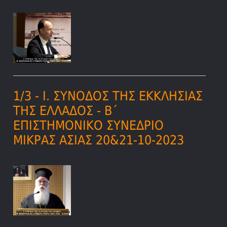
1/3 - Ι. ΣΥΝΟΔΟΣ ΤΗΣ ΕΚΚΛΗΣΙΑΣ
ΤΗΣ ΕΛΛΑΔΟΣ - Β΄
ΕΠΙΣΤΗΜΟΝΙΚΟ ΣΥΝΕΔΡΙΟ
ΜΙΚΡΑΣ ΑΣΙΑΣ 20&21-10-2023