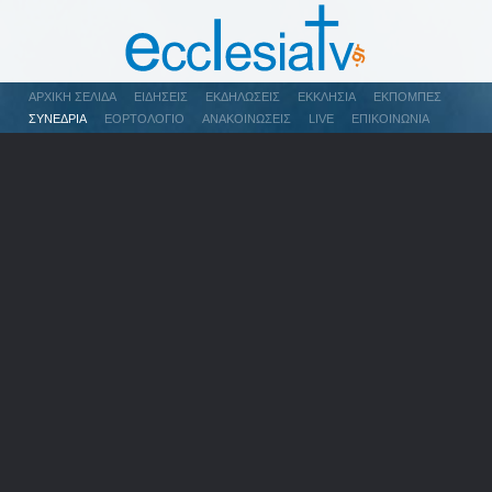
ΑΡΧΙΚΉ ΣΕΛΊΔΑ
ΕΙΔΉΣΕΙΣ
ΕΚΔΗΛΏΣΕΙΣ
ΕΚΚΛΗΣΊΑ
ΕΚΠΟΜΠΈΣ
ΣΥΝΈΔΡΙΑ
ΕΟΡΤΟΛΌΓΙΟ
ΑΝΑΚΟΙΝΏΣΕΙΣ
LIVE
ΕΠΙΚΟΙΝΩΝΊΑ