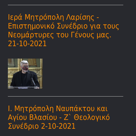
Ιερά Μητρόπολη Λαρίσης -
Επιστημονικό Συνέδριο για τους
Νεομάρτυρες του Γένους μας.
21-10-2021
Ι. Μητρόπολη Ναυπάκτου και
Αγίου Βλασίου - Ζ` Θεολογικό
Συνέδριο 2-10-2021