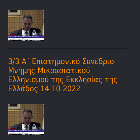
3/3 Α΄ Επιστημονικό Συνέδριο
Μνήμης Μικρασιατικού
Ελληνισμού της Εκκλησίας της
Ελλάδος 14-10-2022