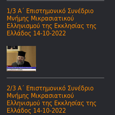
1/3 Α΄ Επιστημονικό Συνέδριο
Μνήμης Μικρασιατικού
Ελληνισμού της Εκκλησίας της
Ελλάδος 14-10-2022
2/3 Α΄ Επιστημονικό Συνέδριο
Μνήμης Μικρασιατικού
Ελληνισμού της Εκκλησίας της
Ελλάδος 14-10-2022