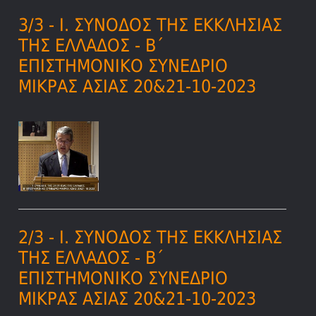
3/3 - Ι. ΣΥΝΟΔΟΣ ΤΗΣ ΕΚΚΛΗΣΙΑΣ
ΤΗΣ ΕΛΛΑΔΟΣ - Β΄
ΕΠΙΣΤΗΜΟΝΙΚΟ ΣΥΝΕΔΡΙΟ
ΜΙΚΡΑΣ ΑΣΙΑΣ 20&21-10-2023
2/3 - Ι. ΣΥΝΟΔΟΣ ΤΗΣ ΕΚΚΛΗΣΙΑΣ
ΤΗΣ ΕΛΛΑΔΟΣ - Β΄
ΕΠΙΣΤΗΜΟΝΙΚΟ ΣΥΝΕΔΡΙΟ
ΜΙΚΡΑΣ ΑΣΙΑΣ 20&21-10-2023