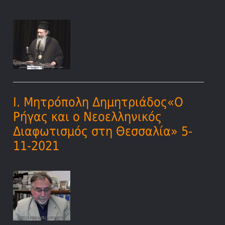
Ι. Μητρόπολη Δημητριάδος«Ο
Ρήγας και ο Νεοελληνικός
Διαφωτισμός στη Θεσσαλία» 5-
11-2021