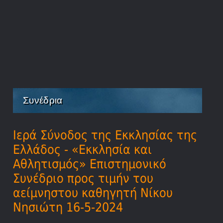
Συνέδρια
Ιερά Σύνοδος της Εκκλησίας της
Ελλάδος - «Εκκλησία και
Αθλητισμός» Επιστημονικό
Συνέδριο προς τιμήν του
αείμνηστου καθηγητή Νίκου
Νησιώτη 16-5-2024