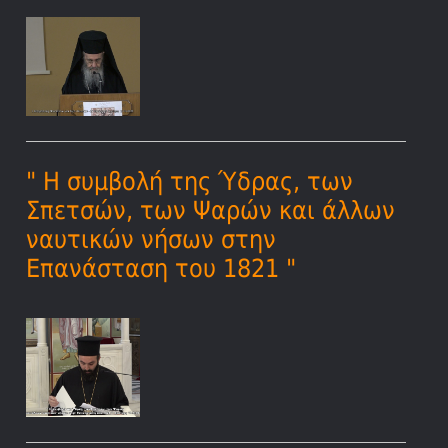
" Η συμβολή της Ύδρας, των
Σπετσών, των Ψαρών και άλλων
ναυτικών νήσων στην
Επανάσταση του 1821 "