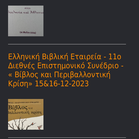
Ελληνική Βιβλική Εταιρεία - 11ο
Διεθνές Επιστημονικό Συνέδριο -
« Βίβλος και Περιβαλλοντική
Κρίση» 15&16-12-2023