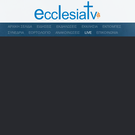
ΑΡΧΙΚΉ ΣΕΛΊΔΑ
ΕΙΔΉΣΕΙΣ
ΕΚΔΗΛΏΣΕΙΣ
ΕΚΚΛΗΣΊΑ
ΕΚΠΟΜΠΈΣ
ΣΥΝΈΔΡΙΑ
ΕΟΡΤΟΛΌΓΙΟ
ΑΝΑΚΟΙΝΏΣΕΙΣ
LIVE
ΕΠΙΚΟΙΝΩΝΊΑ