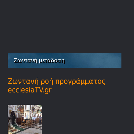
Ζωντανή μετάδοση
Ζωντανή ροή προγράμματος
ecclesiaTV.gr