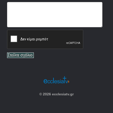
© 2026 ecclesiatv.gr