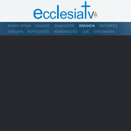
ΑΡΧΙΚΉ ΣΕΛΊΔΑ
ΕΙΔΉΣΕΙΣ
ΕΚΔΗΛΏΣΕΙΣ
ΕΚΚΛΗΣΊΑ
ΕΚΠΟΜΠΈΣ
ΣΥΝΈΔΡΙΑ
ΕΟΡΤΟΛΌΓΙΟ
ΑΝΑΚΟΙΝΏΣΕΙΣ
LIVE
ΕΠΙΚΟΙΝΩΝΊΑ