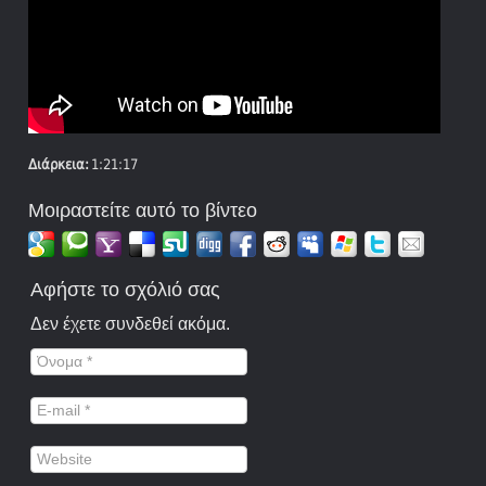
Διάρκεια:
1:21:17
Μοιραστείτε αυτό το βίντεο
Αφήστε το σχόλιό σας
Δεν έχετε συνδεθεί ακόμα.