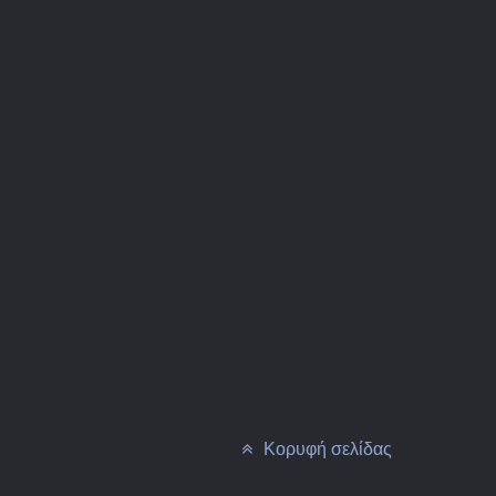
Κορυφή σελίδας