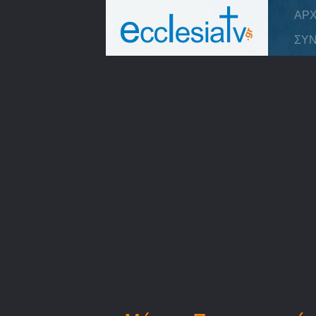
ΑΡΧ
ΣΥΝ