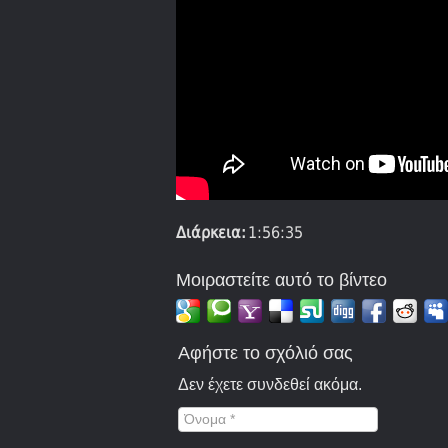
Διάρκεια:
1:56:35
Μοιραστείτε αυτό το βίντεο
Αφήστε το σχόλιό σας
Δεν έχετε συνδεθεί ακόμα.