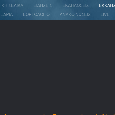
ΙΚΉ ΣΕΛΊΔΑ
ΕΙΔΉΣΕΙΣ
ΕΚΔΗΛΏΣΕΙΣ
ΕΚΚΛΗΣ
ΈΔΡΙΑ
ΕΟΡΤΟΛΌΓΙΟ
ΑΝΑΚΟΙΝΏΣΕΙΣ
LIVE