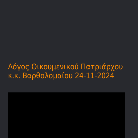
Λόγος Οικουμενικού Πατριάρχου
κ.κ. Βαρθολομαίου 24-11-2024