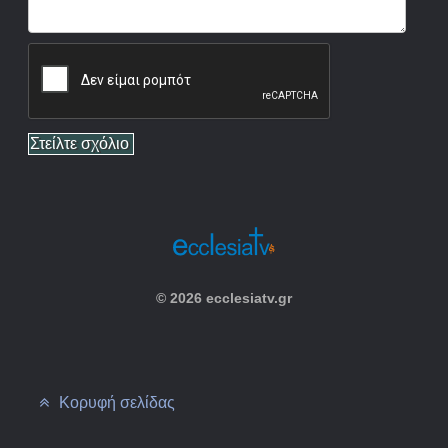
© 2026 ecclesiatv.gr
Κορυφή σελίδας