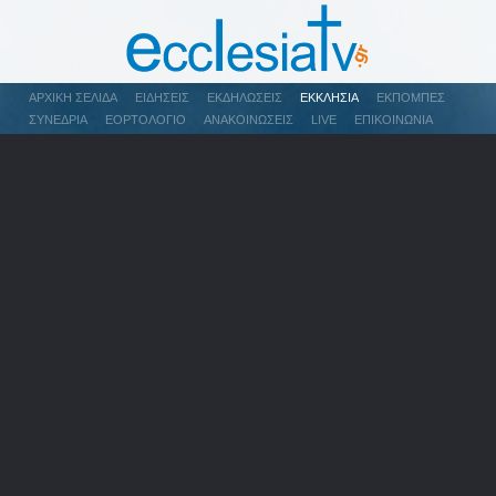
ΑΡΧΙΚΉ ΣΕΛΊΔΑ
ΕΙΔΉΣΕΙΣ
ΕΚΔΗΛΏΣΕΙΣ
ΕΚΚΛΗΣΊΑ
ΕΚΠΟΜΠΈΣ
ΣΥΝΈΔΡΙΑ
ΕΟΡΤΟΛΌΓΙΟ
ΑΝΑΚΟΙΝΏΣΕΙΣ
LIVE
ΕΠΙΚΟΙΝΩΝΊΑ