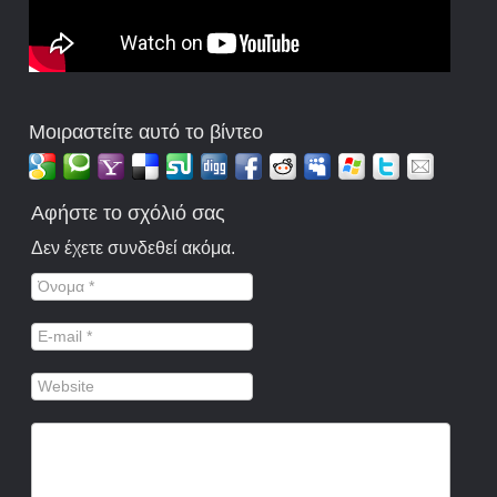
Μοιραστείτε αυτό το βίντεο
Αφήστε το σχόλιό σας
Δεν έχετε συνδεθεί ακόμα.