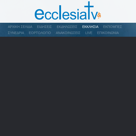
ΑΡΧΙΚΉ ΣΕΛΊΔΑ
ΕΙΔΉΣΕΙΣ
ΕΚΔΗΛΏΣΕΙΣ
ΕΚΚΛΗΣΊΑ
ΕΚΠΟΜΠΈΣ
ΣΥΝΈΔΡΙΑ
ΕΟΡΤΟΛΌΓΙΟ
ΑΝΑΚΟΙΝΏΣΕΙΣ
LIVE
ΕΠΙΚΟΙΝΩΝΊΑ