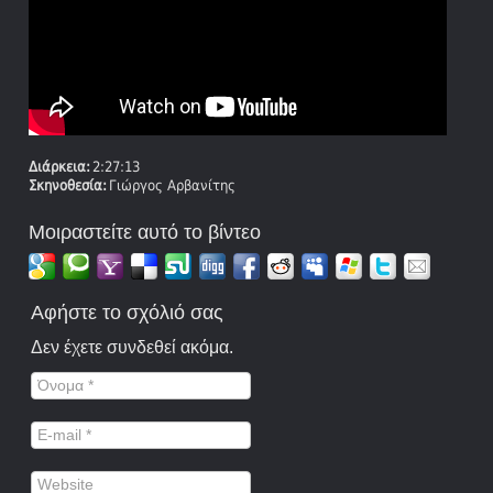
Διάρκεια:
2:27:13
Σκηνοθεσία:
Γιώργος Αρβανίτης
Μοιραστείτε αυτό το βίντεο
Αφήστε το σχόλιό σας
Δεν έχετε συνδεθεί ακόμα.