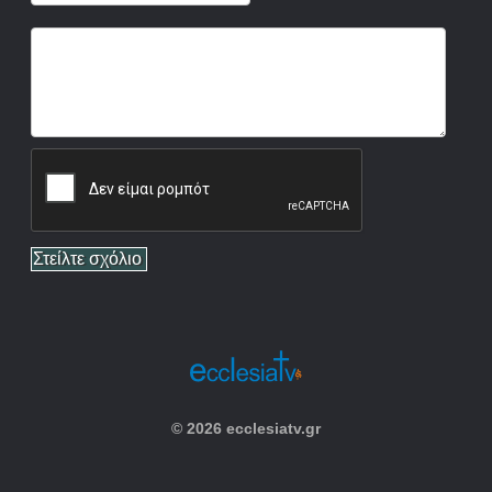
© 2026 ecclesiatv.gr