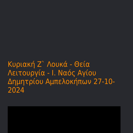
Κυριακή Ζ` Λουκά - Θεία
Λειτουργία - Ι. Ναός Αγίου
Δημητρίου Αμπελοκήπων 27-10-
2024