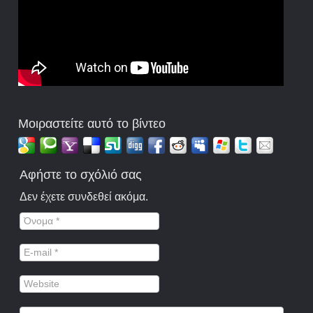
Μοιραστείτε αυτό το βίντεο
Αφήστε το σχόλιό σας
Δεν έχετε συνδεθεί ακόμα.