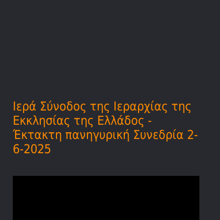
Ιερά Σύνοδος της Ιεραρχίας της
Εκκλησίας της Ελλάδος -
Έκτακτη πανηγυρική Συνεδρία 2-
6-2025