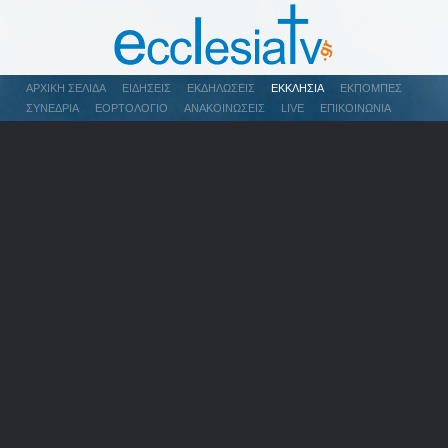
ΑΡΧΙΚΉ ΣΕΛΊΔΑ
ΕΙΔΉΣΕΙΣ
ΕΚΔΗΛΏΣΕΙΣ
ΕΚΚΛΗΣΊΑ
ΕΚΠΟΜΠΈΣ
ΣΥΝΈΔΡΙΑ
ΕΟΡΤΟΛΌΓΙΟ
ΑΝΑΚΟΙΝΏΣΕΙΣ
LIVE
ΕΠΙΚΟΙΝΩΝΊΑ