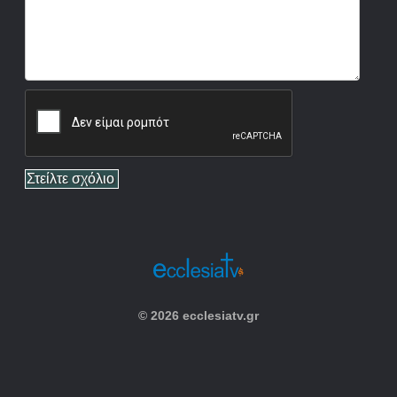
© 2026 ecclesiatv.gr